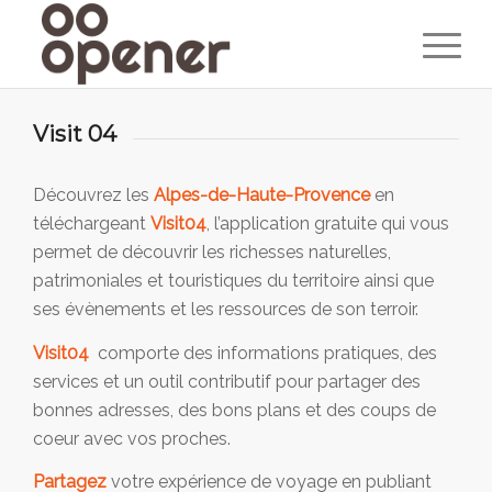
Visit 04
Découvrez les
Alpes-de-Haute-Provence
en
téléchargeant
Visit04
, l’application gratuite qui vous
permet de découvrir les richesses naturelles,
patrimoniales et touristiques du territoire ainsi que
ses évènements et les ressources de son terroir.
Visit04
comporte des informations pratiques, des
services et un outil contributif pour partager des
bonnes adresses, des bons plans et des coups de
coeur avec vos proches.
Partagez
votre expérience de voyage en publiant