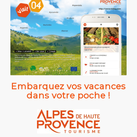
Embarquez vos vacances
dans votre poche !