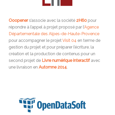
Ooopener
s’associe avec la société
2H60
pour
répondre à l’appel à projet proposé par l’
Agence
Départementale des Alpes-de-Haute-Provence
pour accompagner le projet
Visit 04
en terme de
gestion du projet et pour préparer l’écriture, la
création et la production de contenus pour un
second projet de
Livre numérique interactif
avec
une livraison en
Automne
2014
.