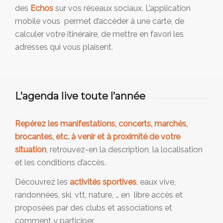
des
Echos
sur vos réseaux sociaux. L’application
mobile vous permet d’accéder à une carte, de
calculer votre itinéraire, de mettre en favori les
adresses qui vous plaisent.
L’agenda live toute l’année
Repérez les manifestations, concerts, marchés,
brocantes, etc. à venir et à proximité de votre
situation
, retrouvez-en la description, la localisation
et les conditions d’accès.
Découvrez les
activités sportives
, eaux vive,
randonnées, ski, vtt, nature, … en libre accès et
proposées par des clubs et associations et
comment y participer.