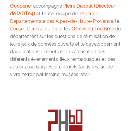
Ooopener
accompagne
Pierre Dabout (Directeur
de l’ADT04)
et toute l’équipe de l’
Agence
Départementale des Alpes-de-Haute-Provence
, le
Conseil Général du 04
et les
Offices du Tourisme
du
département sur les questions de réutilisation de
leurs jeux de données ouverts et le développement
d’applications permettant la valorisation des
différents événements, lieux remarquables et des
acteurs touristiques et culturels (activités, art de
vivre, terroir, patrimoine, musées, etc.).