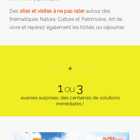
Des
sites et visites à ne pas rater
autour des
thématiques Nature, Culture et Patrimoine, Art de
vivre et repérez également les hôtels où séjourner.
1
3
ou
averses surprises, des centaines de solutions
immédiates !