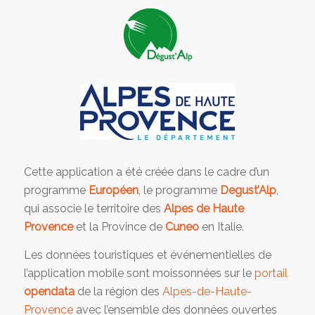
Cette application a été créée dans le cadre d’un
programme
Européen
, le programme
Degust’Alp
,
qui associe le territoire des
Alpes de Haute
Provence
et la Province de
Cuneo
en Italie.
Les données touristiques et événementielles de
l’application mobile sont moissonnées sur le
portail
opendata
de la région des
Alpes-de-Haute-
Provence
avec l’ensemble des données ouvertes