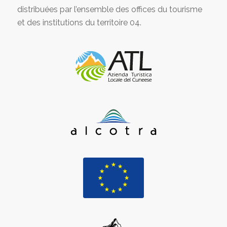
distribuées par l’ensemble des offices du tourisme
et des institutions du territoire 04.