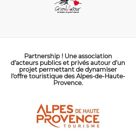
Partnership ! Une association
d’acteurs publics et privés autour d’un
projet permettant de dynamiser
l’offre touristique des Alpes-de-Haute-
Provence.